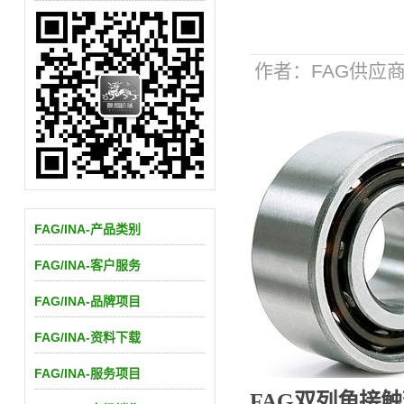
作者：FAG供应商 |
FAG/INA-产品类别
FAG/INA-客户服务
FAG/INA-品牌项目
FAG/INA-资料下载
FAG/INA-服务项目
FAG双列角接