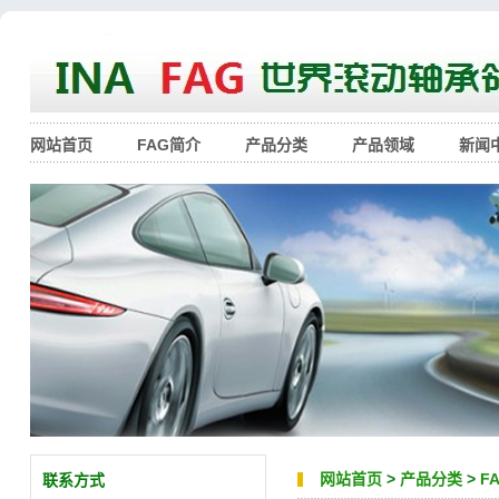
网站首页
FAG简介
产品分类
产品领域
新闻
网站首页
>
产品分类
>
F
联系方式