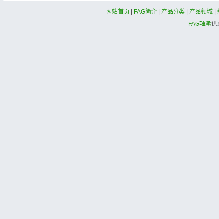
网站首页
|
FAG简介
|
产品分类
|
产品领域
|
FAG轴承
供