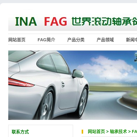
网站首页
FAG简介
产品分类
产品领域
新闻
网站首页
>
轴承技术
>
F
联系方式