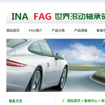
网站首页
FAG简介
产品分类
产品领域
新闻
网站首页
>
新闻中心
>
舍
联系方式