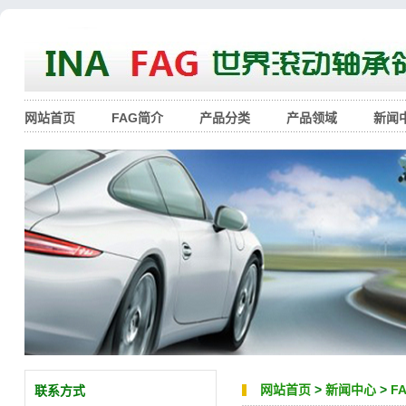
网站首页
FAG简介
产品分类
产品领域
新闻
网站首页
>
新闻中心
>
F
联系方式