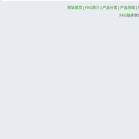
网站首页
|
FAG简介
|
产品分类
|
产品领域
|
FAG轴承
供